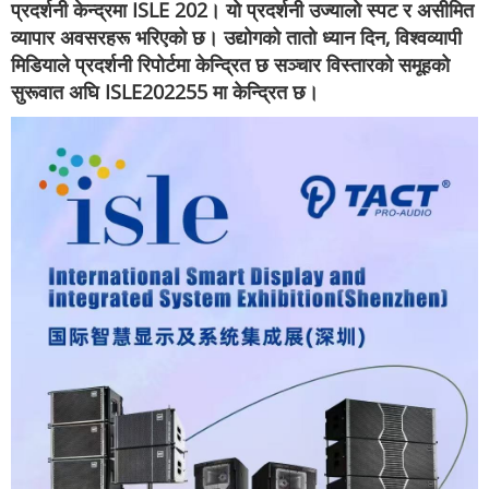
प्रदर्शनी केन्द्रमा ISLE 202। यो प्रदर्शनी उज्यालो स्पट र असीमित
व्यापार अवसरहरू भरिएको छ। उद्योगको तातो ध्यान दिन, विश्वव्यापी
मिडियाले प्रदर्शनी रिपोर्टमा केन्द्रित छ सञ्चार विस्तारको समूहको
सुरूवात अघि ISLE202255 मा केन्द्रित छ।