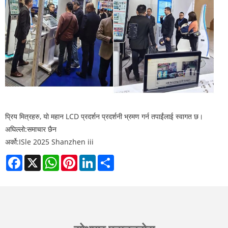
प्रिय मित्रहरु, यो महान LCD प्रदर्शन प्रदर्शनी भ्रमण गर्न तपाईंलाई स्वागत छ।
अघिल्लो:
समाचार छैन
अर्को:
ISle 2025 Shanzhen iii
Facebook
X
WhatsApp
Pinterest
LinkedIn
Share