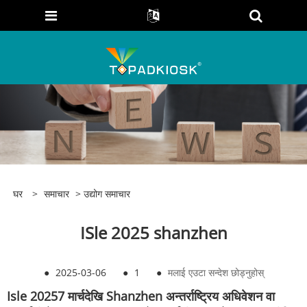
घर
>
समाचार
>
उद्योग समाचार
ISle 2025 shanzhen
●
2025-03-06
●
1
●
मलाई एउटा सन्देश छोड्नुहोस्
Isle 20257 मार्चदेखि Shanzhen अन्तर्राष्ट्रिय अधिवेशन वा